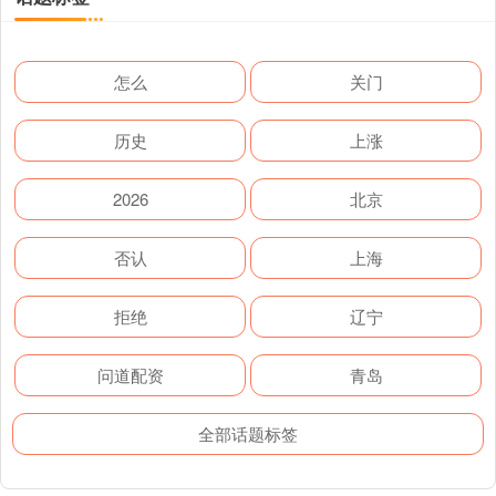
怎么
关门
历史
上涨
2026
北京
否认
上海
拒绝
辽宁
问道配资
青岛
全部话题标签