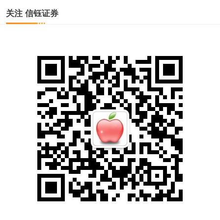
关注 信钰证券