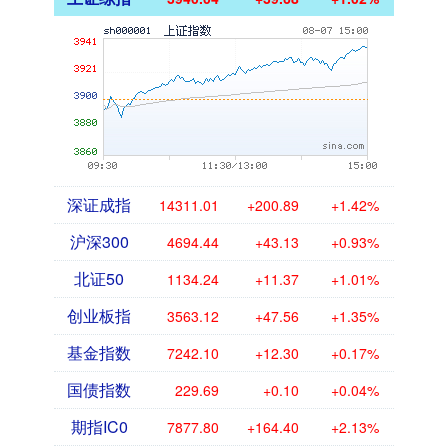
深证成指
14311.01
+200.89
+1.42%
沪深300
4694.44
+43.13
+0.93%
北证50
1134.24
+11.37
+1.01%
创业板指
3563.12
+47.56
+1.35%
基金指数
7242.10
+12.30
+0.17%
国债指数
229.69
+0.10
+0.04%
期指IC0
7877.80
+164.40
+2.13%