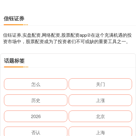
信钰证券
信钰证券,实盘配资,网络配资,股票配资app②在这个充满机遇的投
资市场中，股票配资成为了投资者们不可或缺的重要工具之一。
话题标签
怎么
关门
历史
上涨
2026
北京
否认
上海