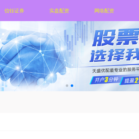
信钰证券
实盘配资
网络配资