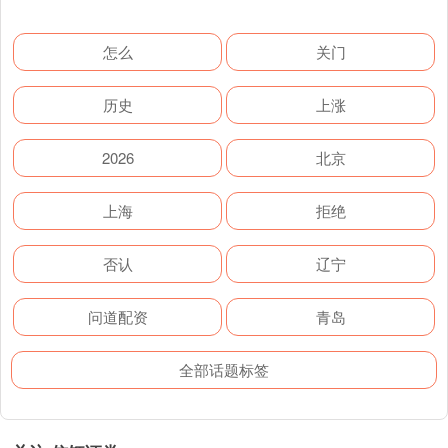
怎么
关门
历史
上涨
2026
北京
上海
拒绝
否认
辽宁
问道配资
青岛
全部话题标签