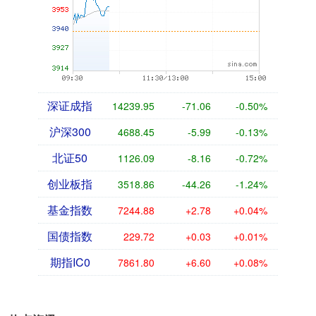
深证成指
14239.95
-71.06
-0.50%
沪深300
4688.45
-5.99
-0.13%
北证50
1126.09
-8.16
-0.72%
创业板指
3518.86
-44.26
-1.24%
基金指数
7244.88
+2.78
+0.04%
国债指数
229.72
+0.03
+0.01%
期指IC0
7861.80
+6.60
+0.08%