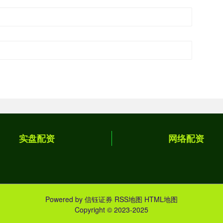
实盘配资
网络配资
Powered by
信钰证券
RSS地图
HTML地图
Copyright
© 2023-2025