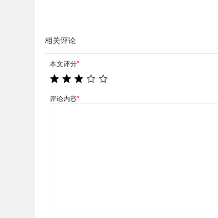
相关评论
本文评分
*
评论内容
*