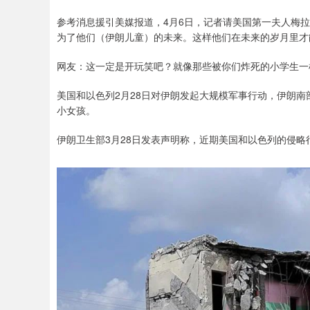
参考消息援引美媒报道，4月6日，记者请美国第一夫人梅拉
为了他们（伊朗儿童）的未来。这样他们在未来的岁月里才
网友：这一定是开玩笑吧？就像那些被你们炸死的小学生一
美国和以色列2月28日对伊朗发起大规模军事行动，伊朗南
小女孩。
伊朗卫生部3月28日发表声明称，近期美国和以色列的侵略行