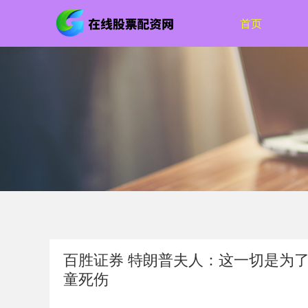
首页
百胜证券 特朗普夫人：这一切是为了
童死伤