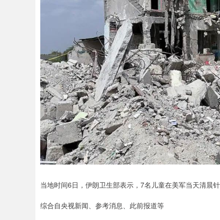
当地时间6日，伊朗卫生部表示，7名儿童在美军当天清晨
综合自央视新闻、参考消息、此前报道等