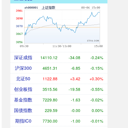
深证成指
14110.12
-34.08
-0.24%
沪深300
4651.31
-6.85
-0.15%
北证50
1122.88
+3.42
+0.30%
创业板指
3515.56
-19.58
-0.55%
基金指数
7229.80
-1.63
-0.02%
国债指数
229.59
-0.00
0.00%
期指IC0
7730.00
-1.00
-0.01%