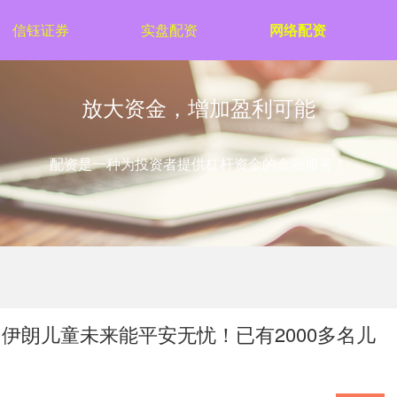
信钰证券
实盘配资
网络配资
放大资金，增加盈利可能
配资是一种为投资者提供杠杆资金的金融服务！
伊朗儿童未来能平安无忧！已有2000多名儿