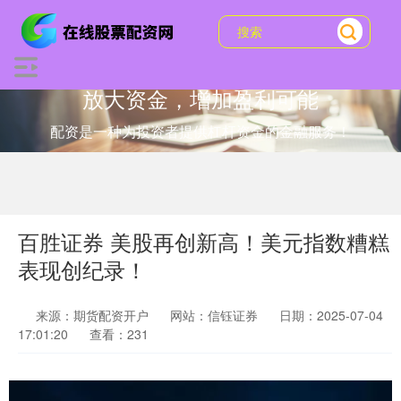
放大资金，增加盈利可能
配资是一种为投资者提供杠杆资金的金融服务！
百胜证券 美股再创新高！美元指数糟糕
表现创纪录！
来源：期货配资开户
网站：信钰证券
日期：2025-07-04
17:01:20
查看：231