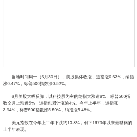
当地时间周一（6月30日），美股集体收涨，道指涨0.63%，纳指
涨0.47%，标普500指数涨0.52%。
6月美股大幅反弹，以科技股为主的纳指大涨逾6%，标普500指
数全月上涨近5%，道指也累计涨逾4%。今年上半年，道指涨
3.64%，标普500指数涨5.50%，纳指涨5.48%。
美元指数在今年上半年下跌约10.8%，创下1973年以来最糟糕的
上半年表现。