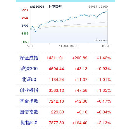
深证成指
14311.01
+200.89
+1.42%
沪深300
4694.44
+43.13
+0.93%
北证50
1134.24
+11.37
+1.01%
创业板指
3563.12
+47.56
+1.35%
基金指数
7242.10
+12.30
+0.17%
国债指数
229.69
+0.10
+0.04%
期指IC0
7877.80
+164.40
+2.13%