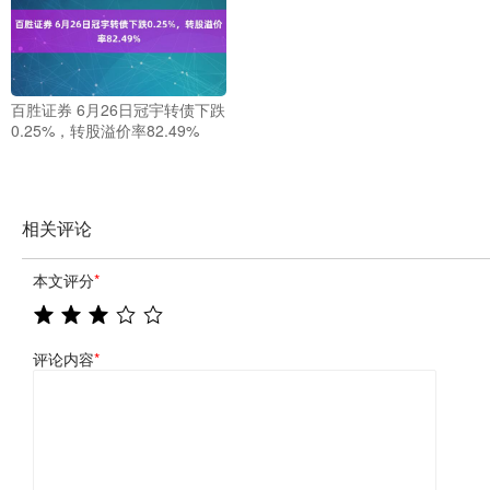
百胜证券 6月26日冠宇转债下跌
0.25%，转股溢价率82.49%
相关评论
本文评分
*
评论内容
*