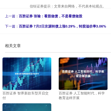
信钰证券提示：文章来自网络，不代表本站观点。
上一篇：
百胜证券 张瑜：看股做债，不是看债做股
下一篇：
百胜证券 7月2日京源转债上涨0.29%，转股溢价率3.06%
相关文章
百胜证券 智界新款车型开启交
百胜证券 人工智能时代，科学
付
教育这样开展