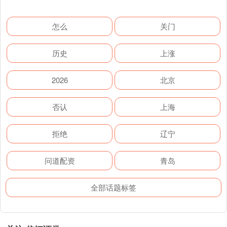
怎么
关门
历史
上涨
2026
北京
否认
上海
拒绝
辽宁
问道配资
青岛
全部话题标签