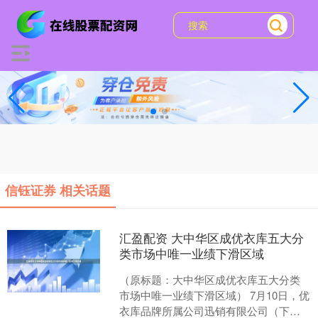
信钰证券 相关话题
汇盈配资 大中华区成优衣库五大分
类市场中唯一业绩下滑区域
（原标题：大中华区成优衣库五大分类
市场中唯一业绩下滑区域） 7月10日，优
衣库品牌所属公司迅销有限公司（下