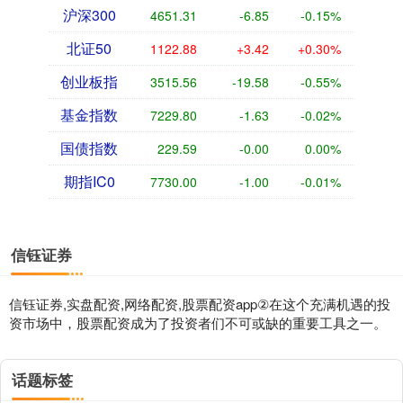
沪深300
4651.31
-6.85
-0.15%
北证50
1122.88
+3.42
+0.30%
创业板指
3515.56
-19.58
-0.55%
基金指数
7229.80
-1.63
-0.02%
国债指数
229.59
-0.00
0.00%
期指IC0
7730.00
-1.00
-0.01%
信钰证券
信钰证券,实盘配资,网络配资,股票配资app②在这个充满机遇的投
资市场中，股票配资成为了投资者们不可或缺的重要工具之一。
话题标签