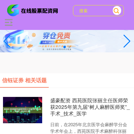
信钰证券 相关话题
盛豪配资 西苑医院张丽主任医师荣
获2025年第九届“树人麻醉医师奖”_
手术_技术_医学
日前，在2025年北京医学会麻醉学分会
学术年会上，西苑医院手术麻醉科张丽