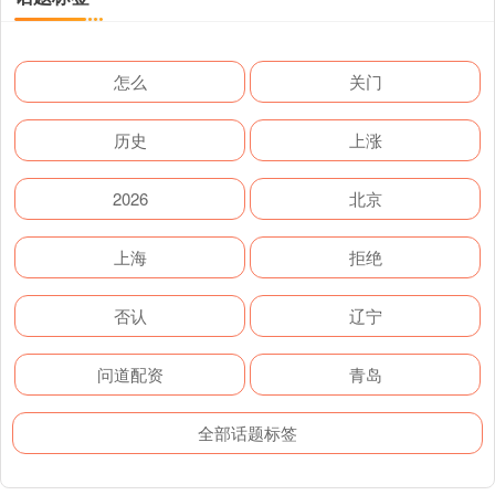
怎么
关门
历史
上涨
2026
北京
上海
拒绝
否认
辽宁
问道配资
青岛
全部话题标签