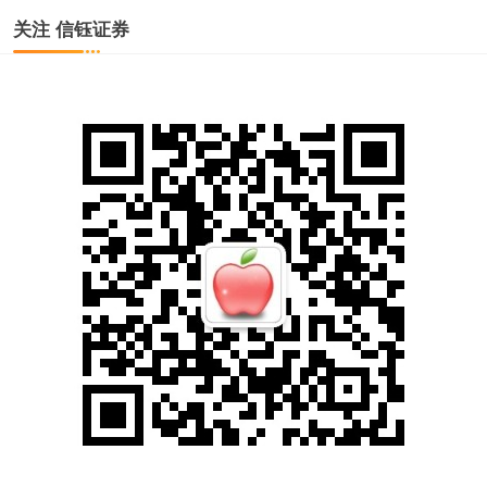
关注 信钰证券