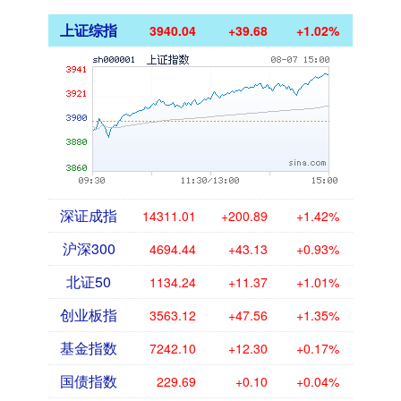
上证综指
3940.04
+39.68
+1.02%
深证成指
14311.01
+200.89
+1.42%
沪深300
4694.44
+43.13
+0.93%
北证50
1134.24
+11.37
+1.01%
创业板指
3563.12
+47.56
+1.35%
基金指数
7242.10
+12.30
+0.17%
国债指数
229.69
+0.10
+0.04%