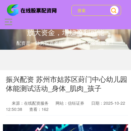
放大资金，增加盈利可能
配资是一种为投资者提供杠杆资金的金融服务！
振兴配资 苏州市姑苏区葑门中心幼儿园
体能测试活动_身体_肌肉_孩子
来源：在线配资服务
网站：信钰证券
日期：2025-10-22
12:50:38
查看：162