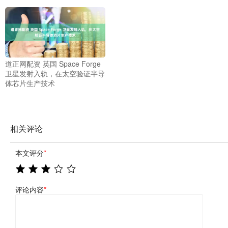
道正网配资 英国 Space Forge
卫星发射入轨，在太空验证半导
体芯片生产技术
相关评论
本文评分
*
评论内容
*