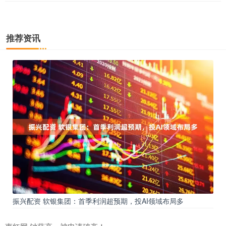
推荐资讯
振兴配资 软银集团：首季利润超预期，投AI领域布局多