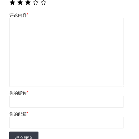
评论内容
*
你的昵称
*
你的邮箱
*
提交评论