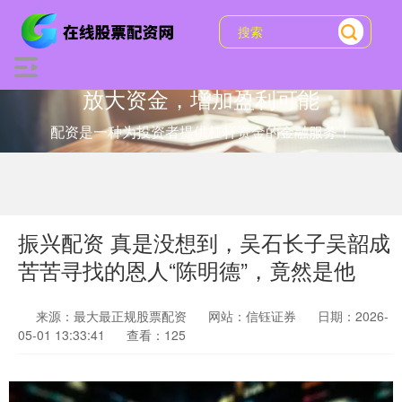
放大资金，增加盈利可能
配资是一种为投资者提供杠杆资金的金融服务！
振兴配资 真是没想到，吴石长子吴韶成
苦苦寻找的恩人“陈明德”，竟然是他
来源：最大最正规股票配资
网站：信钰证券
日期：2026-
05-01 13:33:41
查看：125