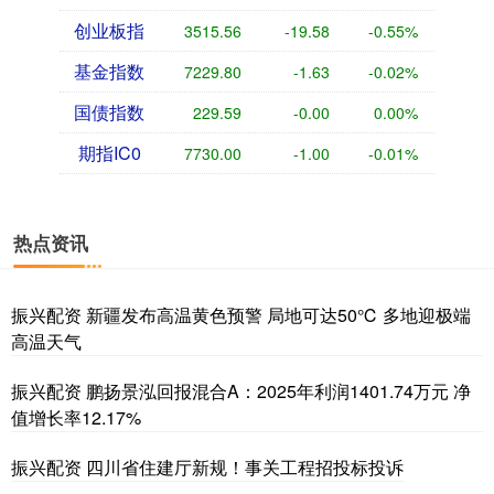
创业板指
3515.56
-19.58
-0.55%
基金指数
7229.80
-1.63
-0.02%
国债指数
229.59
-0.00
0.00%
期指IC0
7730.00
-1.00
-0.01%
热点资讯
振兴配资 新疆发布高温黄色预警 局地可达50℃ 多地迎极端
高温天气
振兴配资 鹏扬景泓回报混合A：2025年利润1401.74万元 净
值增长率12.17%
振兴配资 四川省住建厅新规！事关工程招投标投诉