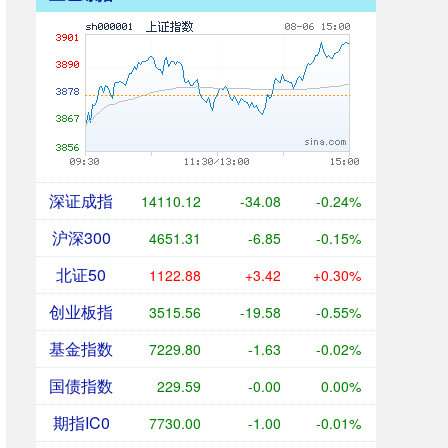
深证成指
14110.12
-34.08
-0.24%
沪深300
4651.31
-6.85
-0.15%
北证50
1122.88
+3.42
+0.30%
创业板指
3515.56
-19.58
-0.55%
基金指数
7229.80
-1.63
-0.02%
国债指数
229.59
-0.00
0.00%
期指IC0
7730.00
-1.00
-0.01%