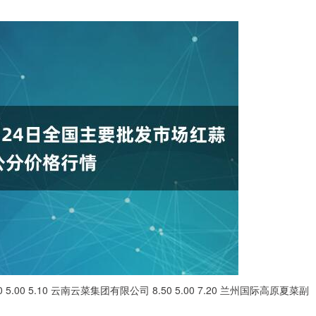
00 5.10 云南云菜集团有限公司 8.50 5.00 7.20 兰州国际高原夏菜副