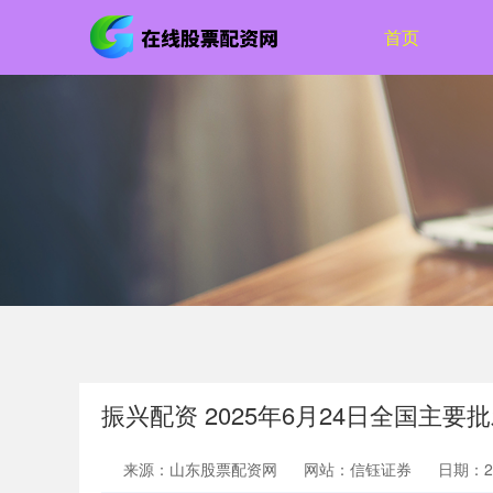
首页
振兴配资 2025年6月24日全国主要
来源：山东股票配资网
网站：信钰证券
日期：202