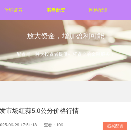
信钰证券
实盘配资
网络配资
放大资金，增加盈利可能
配资是一种为投资者提供杠杆资金的金融服务！
批发市场红蒜5.0公分价格行情
5-06-29 17:51:18
查看：106
振兴配资