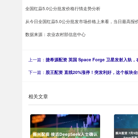
全国红蒜5.0公分批发价格行情走势分析
从今日全国红蒜5.0公分批发市场价格上来看，当日最高报价8.6
数据来源：农业农村部信息中心
上一篇：
捷希源配资 英国 Space Forge 卫星发射
下一篇：
股王配资 直线20%涨停！突发利好，这个板块
相关文章