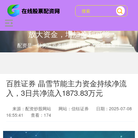
放大资金，增加盈利可能
配资是一种为投资者提供杠杆资金的金融服务！
百胜证券 晶雪节能主力资金持续净流
入，3日共净流入1873.83万元
来源：配资炒股网站
网站：信钰证券
日期：2025-07-08
16:55:41
查看：174