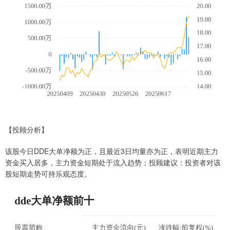
【投顾分析】
该股今日DDE大单净额为正，且最近3日均量亦为正，表明近期主力
资金买入居多，主力资金短期处于流入趋势；投顾建议：投资者对该
股短期走势可持乐观态度。