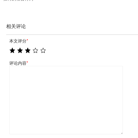
相关评论
本文评分
*
评论内容
*