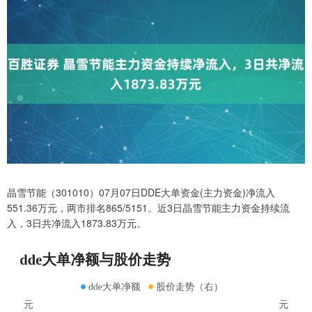
晶雪节能（301010）07月07日DDE大单资金(主力资金)净流入
551.36万元，两市排名865/5151。近3日晶雪节能主力资金持续流
入，3日共净流入1873.83万元。