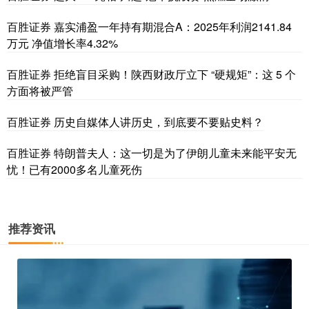
百胜证券 嘉实浦盈一年持有期混合A：2025年利润2141.84
万元 净值增长率4.32%
百胜证券 拒绝盲目采购！陕西财政厅立下 “硬规矩”：这 5 个
方面将被严管
百胜证券 历史自媒体人讲历史，到底要不要贴史料？
百胜证券 特朗普夫人：这一切是为了伊朗儿童未来能平安无
忧！已有2000多名儿童死伤
推荐资讯