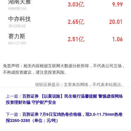
免责声明：相关内容根据互联网大数据分析所得，不代表公司立场，
不构成投资建议，请注意投资风险。
信钰证券提示：文章来自网络，不代表本站观点。
上一篇：
百胜证券 【以案说险】民生银行温馨提醒 警惕虚假网络
投资理财诈骗 守护财产安全
下一篇：
百胜证券 7月9日宝鸡热卷价格稳，现3.0-11.75mm热卷
报3260-3280（单位：元/吨）