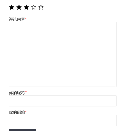
评论内容
*
你的昵称
*
你的邮箱
*